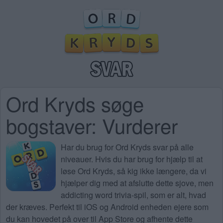
Ord Kryds søge
bogstaver: Vurderer
Har du brug for
Ord Kryds svar på alle
niveauer
. Hvis du har brug for hjælp til at
løse Ord Kryds, så kig ikke længere, da vi
hjælper dig med at afslutte dette sjove, men
addicting word trivia-spil, som er alt, hvad
der kræves. Perfekt til iOS og Android enheden ejere som
du kan hovedet på over til App Store og afhente dette