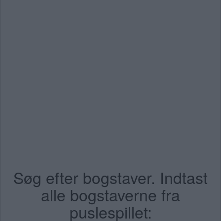
Søg efter bogstaver. Indtast
alle bogstaverne fra
puslespillet: