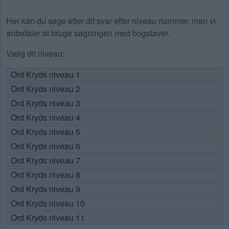
Her kan du søge efter dit svar efter niveau nummer, men vi
anbefaler at bruge søgningen med bogstaver.
Vælg dit niveau:
Ord Kryds niveau 1
Ord Kryds niveau 2
Ord Kryds niveau 3
Ord Kryds niveau 4
Ord Kryds niveau 5
Ord Kryds niveau 6
Ord Kryds niveau 7
Ord Kryds niveau 8
Ord Kryds niveau 9
Ord Kryds niveau 10
Ord Kryds niveau 11