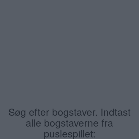
Søg efter bogstaver. Indtast
alle bogstaverne fra
puslespillet: