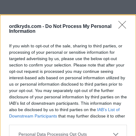
ordkryds.com -
Do Not Process My Personal
Information
If you wish to opt-out of the sale, sharing to third parties, or
processing of your personal or sensitive information for
targeted advertising by us, please use the below opt-out
section to confirm your selection. Please note that after your
opt-out request is processed you may continue seeing
interest-based ads based on personal information utilized by
us or personal information disclosed to third parties prior to
your opt-out. You may separately opt-out of the further
disclosure of your personal information by third parties on the
IAB’s list of downstream participants. This information may
also be disclosed by us to third parties on the
IAB’s List of
Downstream Participants
that may further disclose it to other
third parties.
Personal Data Processing Opt Outs