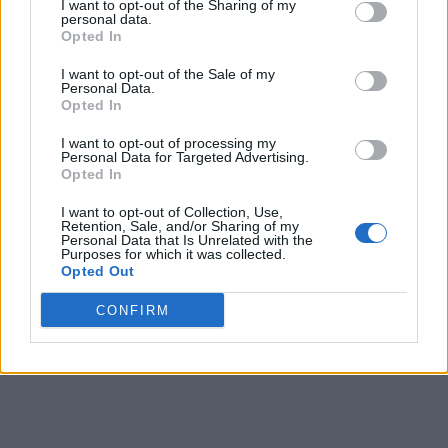
I want to opt-out of the Sharing of my
personal data.
Opted In
I want to opt-out of the Sale of my
Personal Data.
Opted In
I want to opt-out of processing my
Personal Data for Targeted Advertising.
Opted In
I want to opt-out of Collection, Use,
Retention, Sale, and/or Sharing of my
Personal Data that Is Unrelated with the
Purposes for which it was collected.
Opted Out
CONFIRM