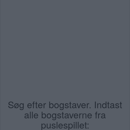
Søg efter bogstaver. Indtast
alle bogstaverne fra
puslespillet: