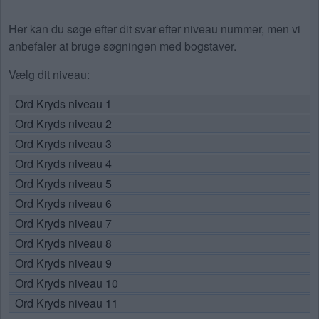
Her kan du søge efter dit svar efter niveau nummer, men vi
anbefaler at bruge søgningen med bogstaver.
Vælg dit niveau:
Ord Kryds niveau 1
Ord Kryds niveau 2
Ord Kryds niveau 3
Ord Kryds niveau 4
Ord Kryds niveau 5
Ord Kryds niveau 6
Ord Kryds niveau 7
Ord Kryds niveau 8
Ord Kryds niveau 9
Ord Kryds niveau 10
Ord Kryds niveau 11