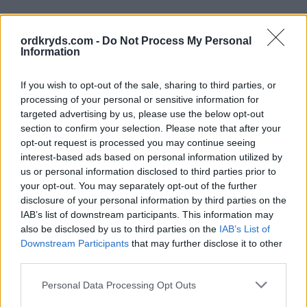
ordkryds.com -
Do Not Process My Personal
Information
If you wish to opt-out of the sale, sharing to third parties, or
processing of your personal or sensitive information for
targeted advertising by us, please use the below opt-out
section to confirm your selection. Please note that after your
opt-out request is processed you may continue seeing
interest-based ads based on personal information utilized by
us or personal information disclosed to third parties prior to
your opt-out. You may separately opt-out of the further
disclosure of your personal information by third parties on the
IAB’s list of downstream participants. This information may
also be disclosed by us to third parties on the
IAB’s List of
Downstream Participants
that may further disclose it to other
third parties.
Personal Data Processing Opt Outs