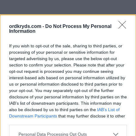
ordkryds.com -
Do Not Process My Personal
Information
If you wish to opt-out of the sale, sharing to third parties, or
processing of your personal or sensitive information for
targeted advertising by us, please use the below opt-out
section to confirm your selection. Please note that after your
opt-out request is processed you may continue seeing
interest-based ads based on personal information utilized by
us or personal information disclosed to third parties prior to
your opt-out. You may separately opt-out of the further
disclosure of your personal information by third parties on the
IAB’s list of downstream participants. This information may
also be disclosed by us to third parties on the
IAB’s List of
Downstream Participants
that may further disclose it to other
third parties.
Personal Data Processing Opt Outs