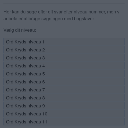
Her kan du søge efter dit svar efter niveau nummer, men vi
anbefaler at bruge søgningen med bogstaver.
Vælg dit niveau:
Ord Kryds niveau 1
Ord Kryds niveau 2
Ord Kryds niveau 3
Ord Kryds niveau 4
Ord Kryds niveau 5
Ord Kryds niveau 6
Ord Kryds niveau 7
Ord Kryds niveau 8
Ord Kryds niveau 9
Ord Kryds niveau 10
Ord Kryds niveau 11