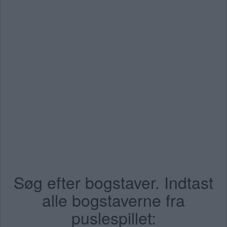
Søg efter bogstaver. Indtast
alle bogstaverne fra
puslespillet: