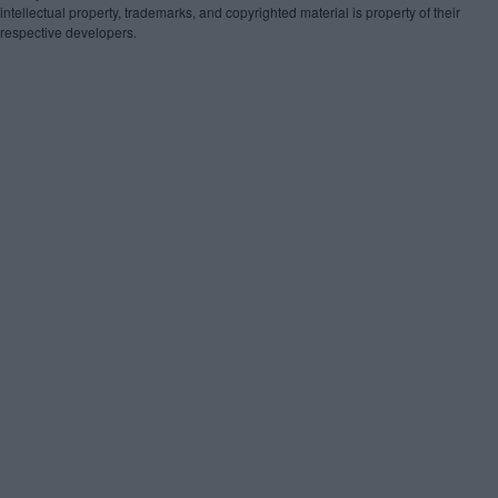
intellectual property, trademarks, and copyrighted material is property of their
respective developers.