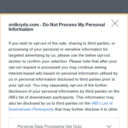
ordkryds.com -
Do Not Process My Personal
Information
If you wish to opt-out of the sale, sharing to third parties, or
processing of your personal or sensitive information for
targeted advertising by us, please use the below opt-out
section to confirm your selection. Please note that after your
opt-out request is processed you may continue seeing
interest-based ads based on personal information utilized by
us or personal information disclosed to third parties prior to
your opt-out. You may separately opt-out of the further
disclosure of your personal information by third parties on the
IAB’s list of downstream participants. This information may
also be disclosed by us to third parties on the
IAB’s List of
Downstream Participants
that may further disclose it to other
third parties.
Personal Data Processing Opt Outs