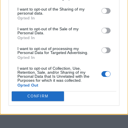
I want to opt-out of the Sharing of my
personal data.
Opted In
I want to opt-out of the Sale of my
Personal Data.
Opted In
I want to opt-out of processing my
Personal Data for Targeted Advertising.
Opted In
I want to opt-out of Collection, Use,
Retention, Sale, and/or Sharing of my
Personal Data that Is Unrelated with the
Purposes for which it was collected.
Opted Out
CONFIRM