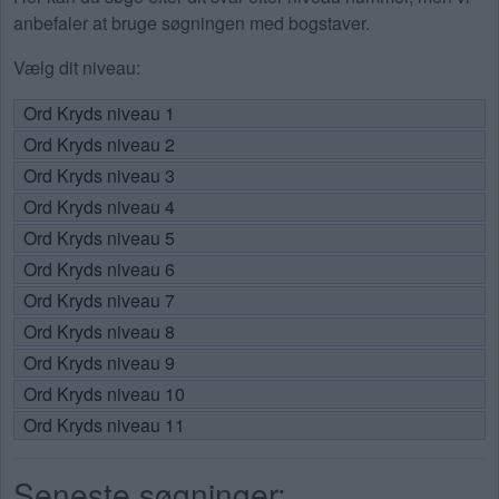
anbefaler at bruge søgningen med bogstaver.
Vælg dit niveau:
Ord Kryds niveau 1
Ord Kryds niveau 2
Ord Kryds niveau 3
Ord Kryds niveau 4
Ord Kryds niveau 5
Ord Kryds niveau 6
Ord Kryds niveau 7
Ord Kryds niveau 8
Ord Kryds niveau 9
Ord Kryds niveau 10
Ord Kryds niveau 11
Seneste søgninger: