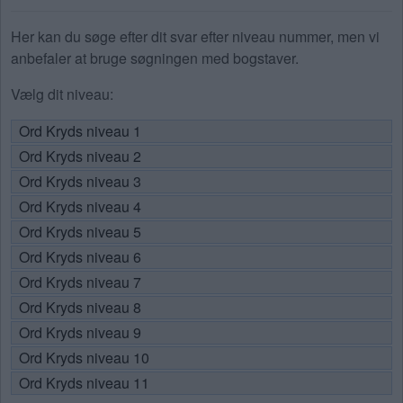
Her kan du søge efter dit svar efter niveau nummer, men vi
anbefaler at bruge søgningen med bogstaver.
Vælg dit niveau:
Ord Kryds niveau 1
Ord Kryds niveau 2
Ord Kryds niveau 3
Ord Kryds niveau 4
Ord Kryds niveau 5
Ord Kryds niveau 6
Ord Kryds niveau 7
Ord Kryds niveau 8
Ord Kryds niveau 9
Ord Kryds niveau 10
Ord Kryds niveau 11