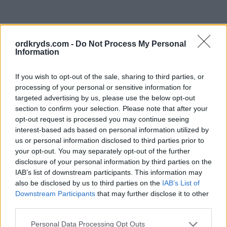
ordkryds.com -
Do Not Process My Personal
Information
If you wish to opt-out of the sale, sharing to third parties, or
processing of your personal or sensitive information for
targeted advertising by us, please use the below opt-out
section to confirm your selection. Please note that after your
opt-out request is processed you may continue seeing
interest-based ads based on personal information utilized by
us or personal information disclosed to third parties prior to
your opt-out. You may separately opt-out of the further
disclosure of your personal information by third parties on the
IAB’s list of downstream participants. This information may
also be disclosed by us to third parties on the
IAB’s List of
Downstream Participants
that may further disclose it to other
third parties.
Personal Data Processing Opt Outs