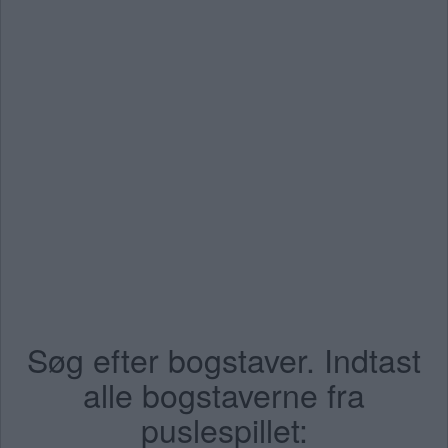
Søg efter bogstaver. Indtast
alle bogstaverne fra
puslespillet: