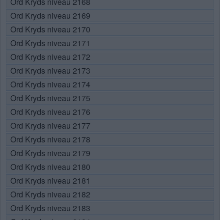
Ord Kryds niveau 2168
Ord Kryds niveau 2169
Ord Kryds niveau 2170
Ord Kryds niveau 2171
Ord Kryds niveau 2172
Ord Kryds niveau 2173
Ord Kryds niveau 2174
Ord Kryds niveau 2175
Ord Kryds niveau 2176
Ord Kryds niveau 2177
Ord Kryds niveau 2178
Ord Kryds niveau 2179
Ord Kryds niveau 2180
Ord Kryds niveau 2181
Ord Kryds niveau 2182
Ord Kryds niveau 2183