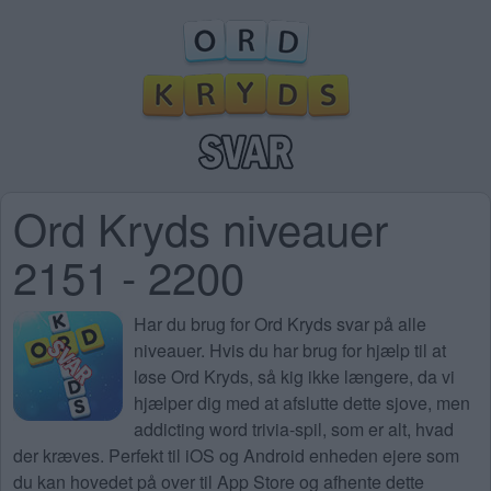
Ord Kryds niveauer
2151 - 2200
Har du brug for
Ord Kryds svar på alle
niveauer
. Hvis du har brug for hjælp til at
løse Ord Kryds, så kig ikke længere, da vi
hjælper dig med at afslutte dette sjove, men
addicting word trivia-spil, som er alt, hvad
der kræves. Perfekt til iOS og Android enheden ejere som
du kan hovedet på over til App Store og afhente dette