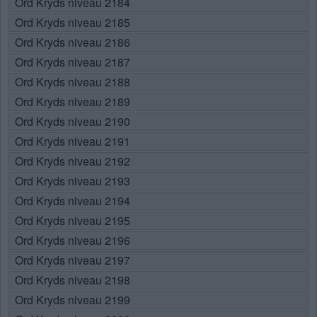
Ord Kryds niveau 2184
Ord Kryds niveau 2185
Ord Kryds niveau 2186
Ord Kryds niveau 2187
Ord Kryds niveau 2188
Ord Kryds niveau 2189
Ord Kryds niveau 2190
Ord Kryds niveau 2191
Ord Kryds niveau 2192
Ord Kryds niveau 2193
Ord Kryds niveau 2194
Ord Kryds niveau 2195
Ord Kryds niveau 2196
Ord Kryds niveau 2197
Ord Kryds niveau 2198
Ord Kryds niveau 2199