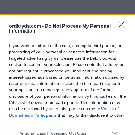
ordkryds.com -
Do Not Process My Personal
Information
If you wish to opt-out of the sale, sharing to third parties, or
processing of your personal or sensitive information for
targeted advertising by us, please use the below opt-out
section to confirm your selection. Please note that after your
opt-out request is processed you may continue seeing
interest-based ads based on personal information utilized by
us or personal information disclosed to third parties prior to
your opt-out. You may separately opt-out of the further
disclosure of your personal information by third parties on the
IAB’s list of downstream participants. This information may
also be disclosed by us to third parties on the
IAB’s List of
Downstream Participants
that may further disclose it to other
third parties.
Personal Data Processing Opt Outs