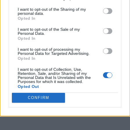
I want to opt-out of the Sharing of my
personal data.
Opted In
I want to opt-out of the Sale of my
Personal Data.
Opted In
I want to opt-out of processing my
Personal Data for Targeted Advertising.
Opted In
I want to opt-out of Collection, Use,
Retention, Sale, and/or Sharing of my
Personal Data that Is Unrelated with the
Purposes for which it was collected.
Opted Out
CONFIRM