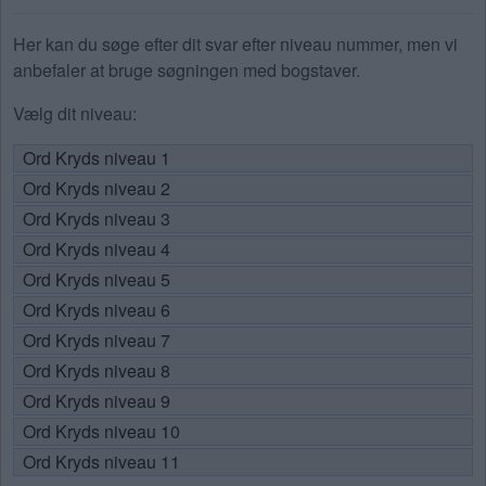
Her kan du søge efter dit svar efter niveau nummer, men vi
anbefaler at bruge søgningen med bogstaver.
Vælg dit niveau:
Ord Kryds niveau 1
Ord Kryds niveau 2
Ord Kryds niveau 3
Ord Kryds niveau 4
Ord Kryds niveau 5
Ord Kryds niveau 6
Ord Kryds niveau 7
Ord Kryds niveau 8
Ord Kryds niveau 9
Ord Kryds niveau 10
Ord Kryds niveau 11