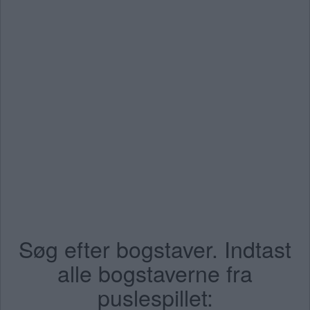
Søg efter bogstaver. Indtast
alle bogstaverne fra
puslespillet: