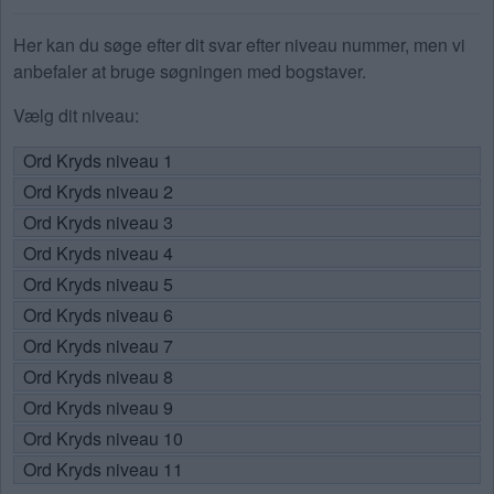
Her kan du søge efter dit svar efter niveau nummer, men vi
anbefaler at bruge søgningen med bogstaver.
Vælg dit niveau:
Ord Kryds niveau 1
Ord Kryds niveau 2
Ord Kryds niveau 3
Ord Kryds niveau 4
Ord Kryds niveau 5
Ord Kryds niveau 6
Ord Kryds niveau 7
Ord Kryds niveau 8
Ord Kryds niveau 9
Ord Kryds niveau 10
Ord Kryds niveau 11