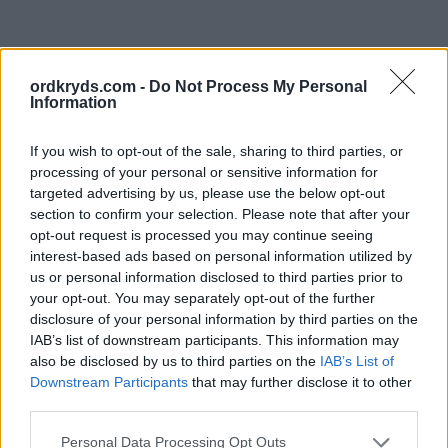
ordkryds.com -
Do Not Process My Personal
Information
If you wish to opt-out of the sale, sharing to third parties, or
processing of your personal or sensitive information for
targeted advertising by us, please use the below opt-out
section to confirm your selection. Please note that after your
opt-out request is processed you may continue seeing
interest-based ads based on personal information utilized by
us or personal information disclosed to third parties prior to
your opt-out. You may separately opt-out of the further
disclosure of your personal information by third parties on the
IAB’s list of downstream participants. This information may
also be disclosed by us to third parties on the
IAB’s List of
Downstream Participants
that may further disclose it to other
third parties.
Personal Data Processing Opt Outs