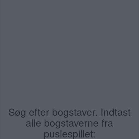
Søg efter bogstaver. Indtast
alle bogstaverne fra
puslespillet: