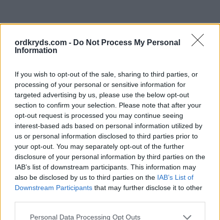
ordkryds.com -
Do Not Process My Personal
Information
If you wish to opt-out of the sale, sharing to third parties, or
processing of your personal or sensitive information for
targeted advertising by us, please use the below opt-out
section to confirm your selection. Please note that after your
opt-out request is processed you may continue seeing
interest-based ads based on personal information utilized by
us or personal information disclosed to third parties prior to
your opt-out. You may separately opt-out of the further
disclosure of your personal information by third parties on the
IAB’s list of downstream participants. This information may
also be disclosed by us to third parties on the
IAB’s List of
Downstream Participants
that may further disclose it to other
third parties.
Personal Data Processing Opt Outs