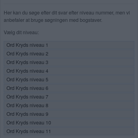
Her kan du søge efter dit svar efter niveau nummer, men vi
anbefaler at bruge søgningen med bogstaver.
Vælg dit niveau:
Ord Kryds niveau 1
Ord Kryds niveau 2
Ord Kryds niveau 3
Ord Kryds niveau 4
Ord Kryds niveau 5
Ord Kryds niveau 6
Ord Kryds niveau 7
Ord Kryds niveau 8
Ord Kryds niveau 9
Ord Kryds niveau 10
Ord Kryds niveau 11