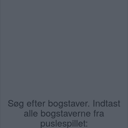
Søg efter bogstaver. Indtast
alle bogstaverne fra
puslespillet: