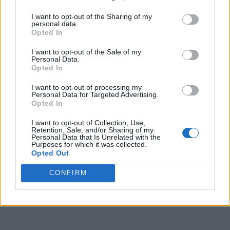
I want to opt-out of the Sharing of my
personal data.
Opted In
I want to opt-out of the Sale of my
Personal Data.
Opted In
I want to opt-out of processing my
Personal Data for Targeted Advertising.
Opted In
I want to opt-out of Collection, Use,
Retention, Sale, and/or Sharing of my
Personal Data that Is Unrelated with the
Purposes for which it was collected.
Opted Out
CONFIRM