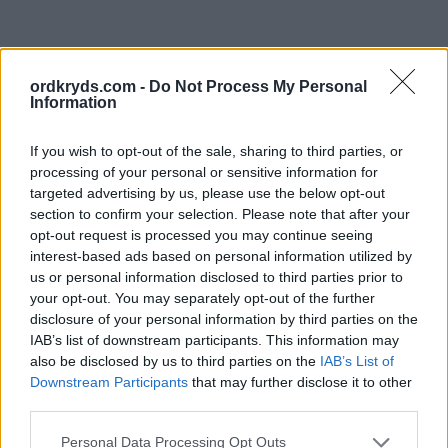
ordkryds.com -
Do Not Process My Personal
Information
If you wish to opt-out of the sale, sharing to third parties, or
processing of your personal or sensitive information for
targeted advertising by us, please use the below opt-out
section to confirm your selection. Please note that after your
opt-out request is processed you may continue seeing
interest-based ads based on personal information utilized by
us or personal information disclosed to third parties prior to
your opt-out. You may separately opt-out of the further
disclosure of your personal information by third parties on the
IAB’s list of downstream participants. This information may
also be disclosed by us to third parties on the
IAB’s List of
Downstream Participants
that may further disclose it to other
third parties.
Personal Data Processing Opt Outs