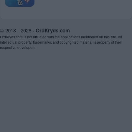
© 2018 - 2026 ·
OrdKryds.com
OrdKryds.com is not affiliated with the applications mentioned on this site. All
intellectual property, trademarks, and copyrighted material is property of their
respective developers.