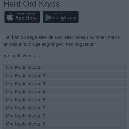
Hent Ord Kryds
Her kan du søge efter dit svar efter niveau nummer, men vi
anbefaler at bruge søgningen med bogstaver.
Vælg dit niveau:
Ord Kryds niveau 1
Ord Kryds niveau 2
Ord Kryds niveau 3
Ord Kryds niveau 4
Ord Kryds niveau 5
Ord Kryds niveau 6
Ord Kryds niveau 7
Ord Kryds niveau 8