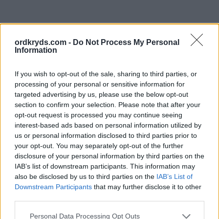
ordkryds.com -
Do Not Process My Personal
Information
If you wish to opt-out of the sale, sharing to third parties, or
processing of your personal or sensitive information for
targeted advertising by us, please use the below opt-out
section to confirm your selection. Please note that after your
opt-out request is processed you may continue seeing
interest-based ads based on personal information utilized by
us or personal information disclosed to third parties prior to
your opt-out. You may separately opt-out of the further
disclosure of your personal information by third parties on the
IAB’s list of downstream participants. This information may
also be disclosed by us to third parties on the
IAB’s List of
Downstream Participants
that may further disclose it to other
third parties.
Personal Data Processing Opt Outs