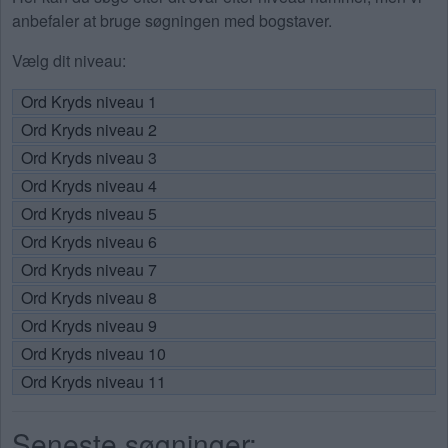
anbefaler at bruge søgningen med bogstaver.
Vælg dit niveau:
Ord Kryds niveau 1
Ord Kryds niveau 2
Ord Kryds niveau 3
Ord Kryds niveau 4
Ord Kryds niveau 5
Ord Kryds niveau 6
Ord Kryds niveau 7
Ord Kryds niveau 8
Ord Kryds niveau 9
Ord Kryds niveau 10
Ord Kryds niveau 11
Seneste søgninger: