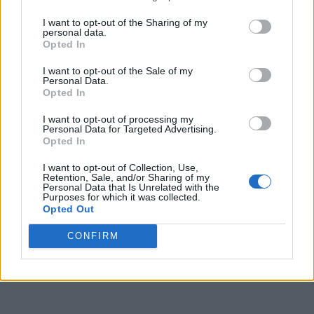
I want to opt-out of the Sharing of my
personal data.
Opted In
I want to opt-out of the Sale of my
Personal Data.
Opted In
I want to opt-out of processing my
Personal Data for Targeted Advertising.
Opted In
I want to opt-out of Collection, Use,
Retention, Sale, and/or Sharing of my
Personal Data that Is Unrelated with the
Purposes for which it was collected.
Opted Out
CONFIRM