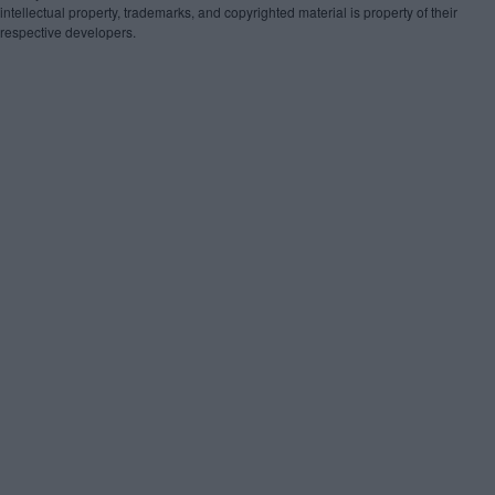
intellectual property, trademarks, and copyrighted material is property of their
respective developers.