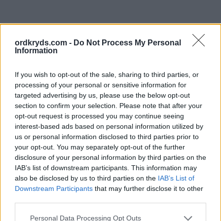
ordkryds.com -
Do Not Process My Personal
Information
If you wish to opt-out of the sale, sharing to third parties, or
processing of your personal or sensitive information for
targeted advertising by us, please use the below opt-out
section to confirm your selection. Please note that after your
opt-out request is processed you may continue seeing
interest-based ads based on personal information utilized by
us or personal information disclosed to third parties prior to
your opt-out. You may separately opt-out of the further
disclosure of your personal information by third parties on the
IAB’s list of downstream participants. This information may
also be disclosed by us to third parties on the
IAB’s List of
Downstream Participants
that may further disclose it to other
third parties.
Personal Data Processing Opt Outs