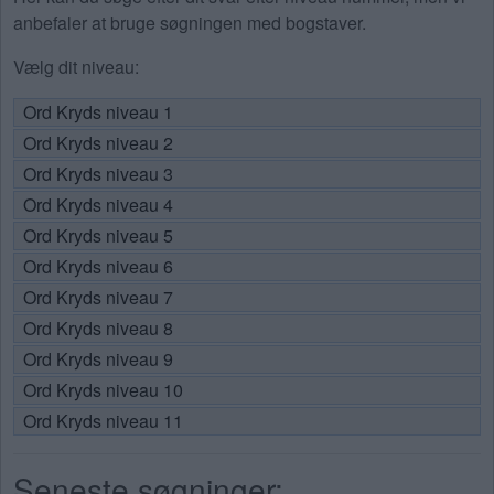
anbefaler at bruge søgningen med bogstaver.
Vælg dit niveau:
Ord Kryds niveau 1
Ord Kryds niveau 2
Ord Kryds niveau 3
Ord Kryds niveau 4
Ord Kryds niveau 5
Ord Kryds niveau 6
Ord Kryds niveau 7
Ord Kryds niveau 8
Ord Kryds niveau 9
Ord Kryds niveau 10
Ord Kryds niveau 11
Seneste søgninger: