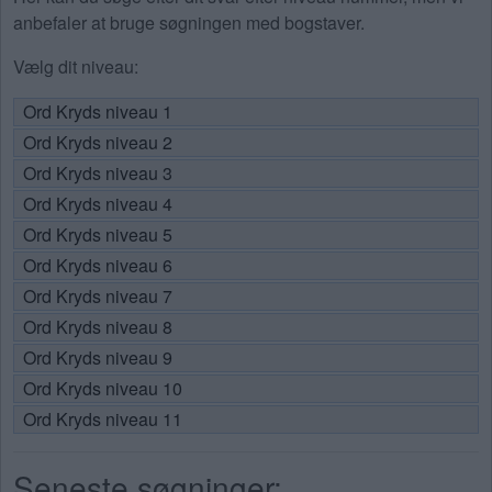
anbefaler at bruge søgningen med bogstaver.
Vælg dit niveau:
Ord Kryds niveau 1
Ord Kryds niveau 2
Ord Kryds niveau 3
Ord Kryds niveau 4
Ord Kryds niveau 5
Ord Kryds niveau 6
Ord Kryds niveau 7
Ord Kryds niveau 8
Ord Kryds niveau 9
Ord Kryds niveau 10
Ord Kryds niveau 11
Seneste søgninger: