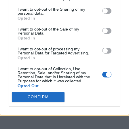
I want to opt-out of the Sharing of my
personal data.
Opted In
I want to opt-out of the Sale of my
Personal Data.
Opted In
I want to opt-out of processing my
Personal Data for Targeted Advertising.
Opted In
I want to opt-out of Collection, Use,
Retention, Sale, and/or Sharing of my
Personal Data that Is Unrelated with the
Purposes for which it was collected.
Opted Out
CONFIRM