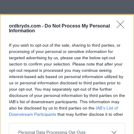
ordkryds.com -
Do Not Process My Personal
Information
If you wish to opt-out of the sale, sharing to third parties, or
processing of your personal or sensitive information for
targeted advertising by us, please use the below opt-out
section to confirm your selection. Please note that after your
opt-out request is processed you may continue seeing
interest-based ads based on personal information utilized by
us or personal information disclosed to third parties prior to
your opt-out. You may separately opt-out of the further
disclosure of your personal information by third parties on the
IAB’s list of downstream participants. This information may
also be disclosed by us to third parties on the
IAB’s List of
Downstream Participants
that may further disclose it to other
third parties.
Personal Data Processing Opt Outs