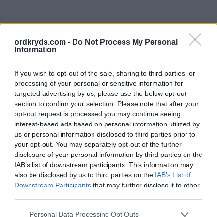
ordkryds.com -
Do Not Process My Personal
Information
If you wish to opt-out of the sale, sharing to third parties, or
processing of your personal or sensitive information for
targeted advertising by us, please use the below opt-out
section to confirm your selection. Please note that after your
opt-out request is processed you may continue seeing
interest-based ads based on personal information utilized by
us or personal information disclosed to third parties prior to
your opt-out. You may separately opt-out of the further
disclosure of your personal information by third parties on the
IAB’s list of downstream participants. This information may
also be disclosed by us to third parties on the
IAB’s List of
Downstream Participants
that may further disclose it to other
third parties.
Personal Data Processing Opt Outs