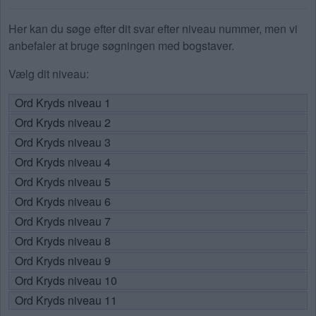
Her kan du søge efter dit svar efter niveau nummer, men vi
anbefaler at bruge søgningen med bogstaver.
Vælg dit niveau:
Ord Kryds niveau 1
Ord Kryds niveau 2
Ord Kryds niveau 3
Ord Kryds niveau 4
Ord Kryds niveau 5
Ord Kryds niveau 6
Ord Kryds niveau 7
Ord Kryds niveau 8
Ord Kryds niveau 9
Ord Kryds niveau 10
Ord Kryds niveau 11