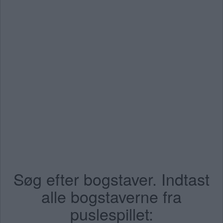
Søg efter bogstaver. Indtast
alle bogstaverne fra
puslespillet: