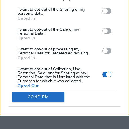
I want to opt-out of the Sharing of my
personal data.
Opted In
I want to opt-out of the Sale of my
Personal Data.
Opted In
I want to opt-out of processing my
Personal Data for Targeted Advertising.
Opted In
I want to opt-out of Collection, Use,
Retention, Sale, and/or Sharing of my
Personal Data that Is Unrelated with the
Purposes for which it was collected.
Opted Out
CONFIRM