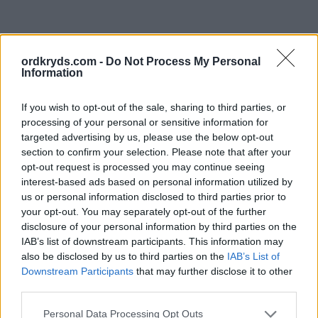
ordkryds.com -
Do Not Process My Personal
Information
If you wish to opt-out of the sale, sharing to third parties, or
processing of your personal or sensitive information for
targeted advertising by us, please use the below opt-out
section to confirm your selection. Please note that after your
opt-out request is processed you may continue seeing
interest-based ads based on personal information utilized by
us or personal information disclosed to third parties prior to
your opt-out. You may separately opt-out of the further
disclosure of your personal information by third parties on the
IAB’s list of downstream participants. This information may
also be disclosed by us to third parties on the
IAB’s List of
Downstream Participants
that may further disclose it to other
third parties.
Personal Data Processing Opt Outs