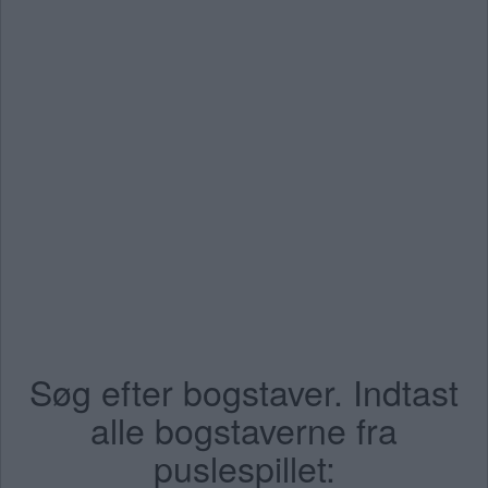
Søg efter bogstaver. Indtast
alle bogstaverne fra
puslespillet: