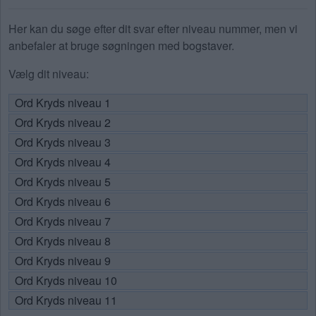
Her kan du søge efter dit svar efter niveau nummer, men vi
anbefaler at bruge søgningen med bogstaver.
Vælg dit niveau:
Ord Kryds niveau 1
Ord Kryds niveau 2
Ord Kryds niveau 3
Ord Kryds niveau 4
Ord Kryds niveau 5
Ord Kryds niveau 6
Ord Kryds niveau 7
Ord Kryds niveau 8
Ord Kryds niveau 9
Ord Kryds niveau 10
Ord Kryds niveau 11