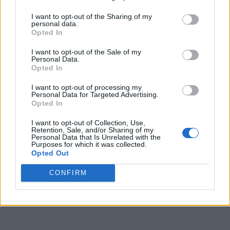
I want to opt-out of the Sharing of my
personal data.
Opted In
I want to opt-out of the Sale of my
Personal Data.
Opted In
I want to opt-out of processing my
Personal Data for Targeted Advertising.
Opted In
I want to opt-out of Collection, Use,
Retention, Sale, and/or Sharing of my
Personal Data that Is Unrelated with the
Purposes for which it was collected.
Opted Out
CONFIRM