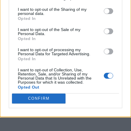
I want to opt-out of the Sharing of my
personal data.
Opted In
I want to opt-out of the Sale of my
Personal Data.
Opted In
I want to opt-out of processing my
Personal Data for Targeted Advertising.
Opted In
I want to opt-out of Collection, Use,
Retention, Sale, and/or Sharing of my
Personal Data that Is Unrelated with the
Purposes for which it was collected.
Opted Out
CONFIRM