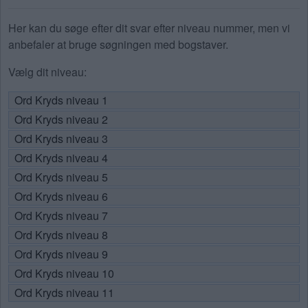
Her kan du søge efter dit svar efter niveau nummer, men vi
anbefaler at bruge søgningen med bogstaver.
Vælg dit niveau:
Ord Kryds niveau 1
Ord Kryds niveau 2
Ord Kryds niveau 3
Ord Kryds niveau 4
Ord Kryds niveau 5
Ord Kryds niveau 6
Ord Kryds niveau 7
Ord Kryds niveau 8
Ord Kryds niveau 9
Ord Kryds niveau 10
Ord Kryds niveau 11