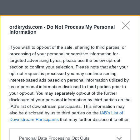
ordkryds.com -
Do Not Process My Personal
Information
If you wish to opt-out of the sale, sharing to third parties, or
processing of your personal or sensitive information for
targeted advertising by us, please use the below opt-out
section to confirm your selection. Please note that after your
opt-out request is processed you may continue seeing
interest-based ads based on personal information utilized by
us or personal information disclosed to third parties prior to
your opt-out. You may separately opt-out of the further
disclosure of your personal information by third parties on the
IAB’s list of downstream participants. This information may
also be disclosed by us to third parties on the
IAB’s List of
Downstream Participants
that may further disclose it to other
third parties.
Personal Data Processing Opt Outs