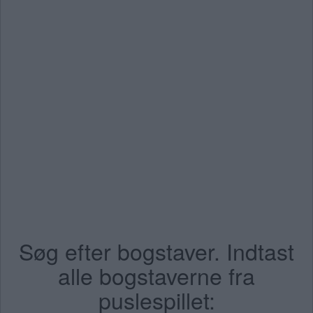
Søg efter bogstaver. Indtast
alle bogstaverne fra
puslespillet: