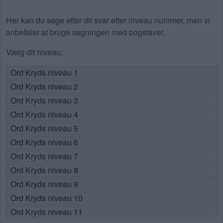
Her kan du søge efter dit svar efter niveau nummer, men vi
anbefaler at bruge søgningen med bogstaver.
Vælg dit niveau:
Ord Kryds niveau 1
Ord Kryds niveau 2
Ord Kryds niveau 3
Ord Kryds niveau 4
Ord Kryds niveau 5
Ord Kryds niveau 6
Ord Kryds niveau 7
Ord Kryds niveau 8
Ord Kryds niveau 9
Ord Kryds niveau 10
Ord Kryds niveau 11