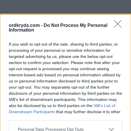
ordkryds.com -
Do Not Process My Personal
Information
If you wish to opt-out of the sale, sharing to third parties, or
processing of your personal or sensitive information for
targeted advertising by us, please use the below opt-out
section to confirm your selection. Please note that after your
opt-out request is processed you may continue seeing
interest-based ads based on personal information utilized by
us or personal information disclosed to third parties prior to
your opt-out. You may separately opt-out of the further
disclosure of your personal information by third parties on the
IAB’s list of downstream participants. This information may
also be disclosed by us to third parties on the
IAB’s List of
Downstream Participants
that may further disclose it to other
third parties.
Personal Data Processing Opt Outs