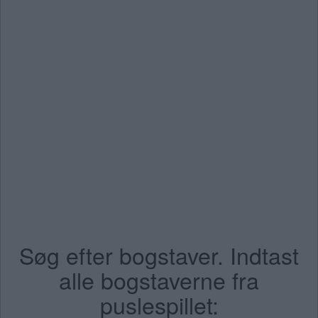
Søg efter bogstaver. Indtast
alle bogstaverne fra
puslespillet: