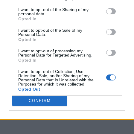
I want to opt-out of the Sharing of my
personal data.
Opted In
I want to opt-out of the Sale of my
Personal Data.
Opted In
I want to opt-out of processing my
Personal Data for Targeted Advertising.
Opted In
I want to opt-out of Collection, Use,
Retention, Sale, and/or Sharing of my
Personal Data that Is Unrelated with the
Purposes for which it was collected.
Opted Out
CONFIRM