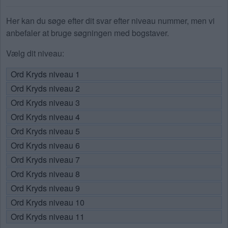
Her kan du søge efter dit svar efter niveau nummer, men vi
anbefaler at bruge søgningen med bogstaver.
Vælg dit niveau:
Ord Kryds niveau 1
Ord Kryds niveau 2
Ord Kryds niveau 3
Ord Kryds niveau 4
Ord Kryds niveau 5
Ord Kryds niveau 6
Ord Kryds niveau 7
Ord Kryds niveau 8
Ord Kryds niveau 9
Ord Kryds niveau 10
Ord Kryds niveau 11