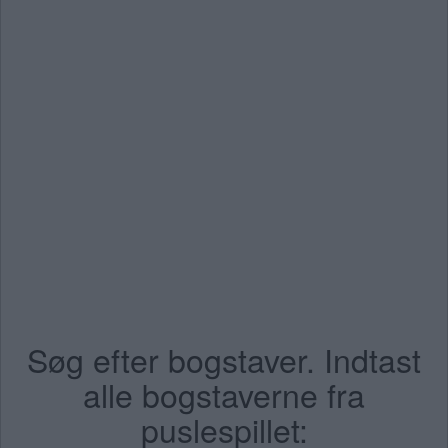
Søg efter bogstaver. Indtast
alle bogstaverne fra
puslespillet: