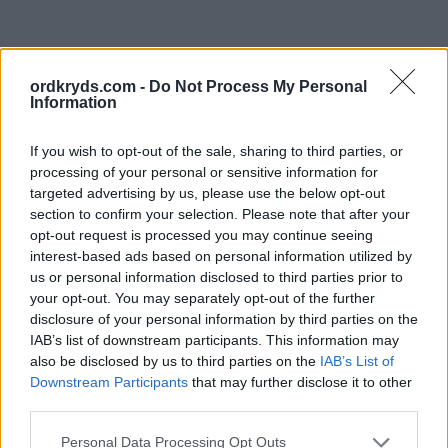
ordkryds.com -
Do Not Process My Personal
Information
If you wish to opt-out of the sale, sharing to third parties, or
processing of your personal or sensitive information for
targeted advertising by us, please use the below opt-out
section to confirm your selection. Please note that after your
opt-out request is processed you may continue seeing
interest-based ads based on personal information utilized by
us or personal information disclosed to third parties prior to
your opt-out. You may separately opt-out of the further
disclosure of your personal information by third parties on the
IAB’s list of downstream participants. This information may
also be disclosed by us to third parties on the
IAB’s List of
Downstream Participants
that may further disclose it to other
third parties.
Personal Data Processing Opt Outs