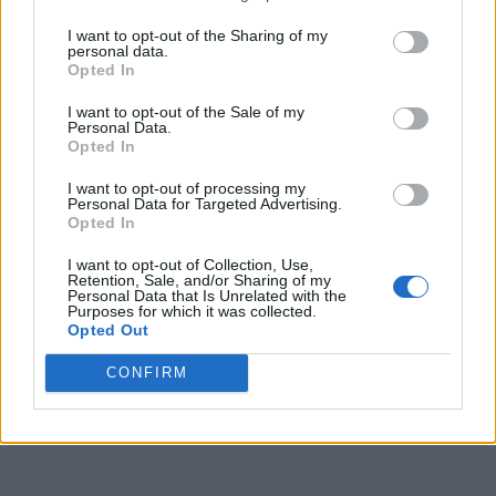
I want to opt-out of the Sharing of my
personal data.
Opted In
I want to opt-out of the Sale of my
Personal Data.
Opted In
I want to opt-out of processing my
Personal Data for Targeted Advertising.
Opted In
I want to opt-out of Collection, Use,
Retention, Sale, and/or Sharing of my
Personal Data that Is Unrelated with the
Purposes for which it was collected.
Opted Out
CONFIRM