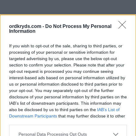
ordkryds.com -
Do Not Process My Personal
Information
If you wish to opt-out of the sale, sharing to third parties, or
processing of your personal or sensitive information for
targeted advertising by us, please use the below opt-out
section to confirm your selection. Please note that after your
opt-out request is processed you may continue seeing
interest-based ads based on personal information utilized by
us or personal information disclosed to third parties prior to
your opt-out. You may separately opt-out of the further
disclosure of your personal information by third parties on the
IAB’s list of downstream participants. This information may
also be disclosed by us to third parties on the
IAB’s List of
Downstream Participants
that may further disclose it to other
third parties.
Personal Data Processing Opt Outs