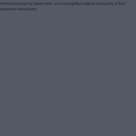
intellectual property, trademarks, and copyrighted material is property of their
respective developers.