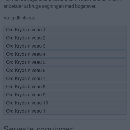
anbefaler at bruge søgningen med bogstaver.
Vælg dit niveau:
Ord Kryds niveau 1
Ord Kryds niveau 2
Ord Kryds niveau 3
Ord Kryds niveau 4
Ord Kryds niveau 5
Ord Kryds niveau 6
Ord Kryds niveau 7
Ord Kryds niveau 8
Ord Kryds niveau 9
Ord Kryds niveau 10
Ord Kryds niveau 11
Seneste søgninger: